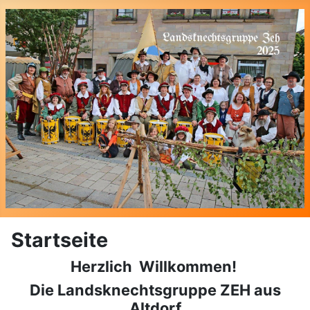
Startseite
Herzlich Willkommen!
Die Landsknechtsgruppe ZEH aus
Altdorf