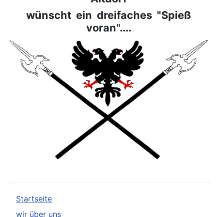
wünscht ein dreifaches "Spieß
voran"....
Startseite
wir über uns