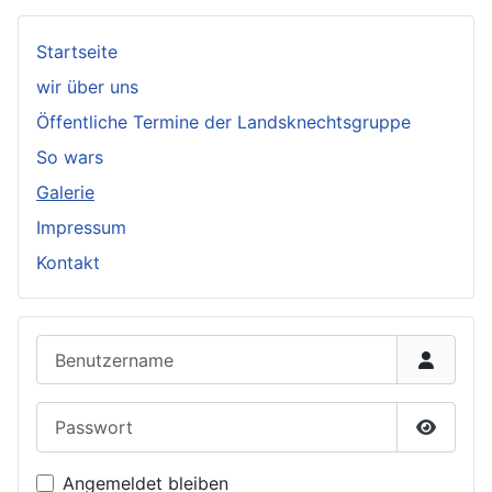
Startseite
wir über uns
Öffentliche Termine der Landsknechtsgruppe
So wars
Galerie
Impressum
Kontakt
Benutzername
Passwort
Passwor
Angemeldet bleiben