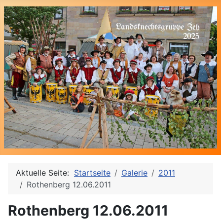
Aktuelle Seite:
Startseite
Galerie
2011
Rothenberg 12.06.2011
Rothenberg 12.06.2011