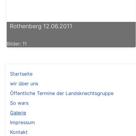
Rothenberg 12.06.2011
Bilder: 11
Startseite
wir über uns
Öffentliche Termine der Landsknechtsgruppe
So wars
Galerie
Impressum
Kontakt