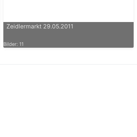
Zeidlermarkt 29.05.2011
Bilder: 11