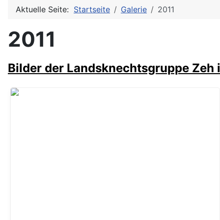
Aktuelle Seite:
Startseite
Galerie
2011
2011
Bilder der Landsknechtsgruppe Zeh 