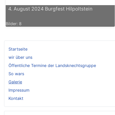
4. August 2024 Burgfest Hilpoltstein
Bilder: 8
Startseite
wir über uns
Öffentliche Termine der Landsknechtsgruppe
So wars
Galerie
Impressum
Kontakt