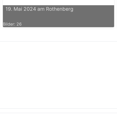
19. Mai 2024 am Rothenberg
Bilder: 26