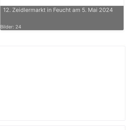
12. Zeidlermarkt in Feucht am 5. Mai 2024
Bilder: 24