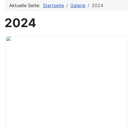
Aktuelle Seite:
Startseite
Galerie
2024
2024